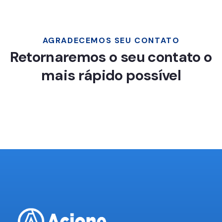
AGRADECEMOS SEU CONTATO
Retornaremos o seu contato o
mais rápido possível