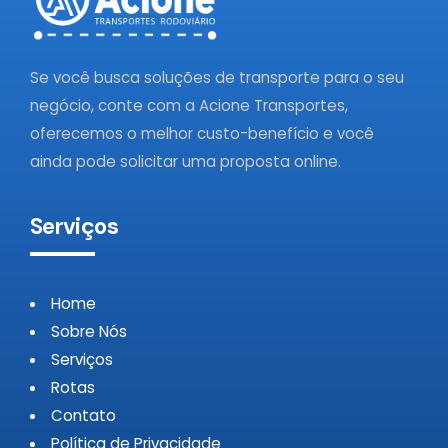
Se você busca soluções de transporte para o seu
negócio, conte com a Acione Transportes,
oferecemos o melhor custo-benefício e você
ainda pode solicitar uma proposta online.
Serviços
Home
Sobre Nós
Serviços
Rotas
Contato
Política de Privacidade