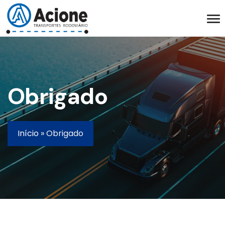
Obrigado
Início
»
Obrigado