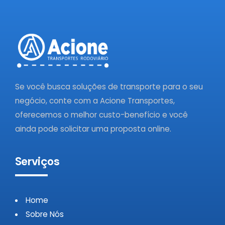
Se você busca soluções de transporte para o seu
negócio, conte com a Acione Transportes,
oferecemos o melhor custo-benefício e você
ainda pode solicitar uma proposta online.
Serviços
Home
Sobre Nós