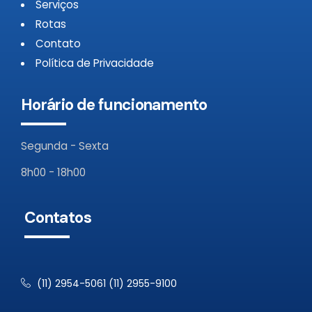
Serviços
Rotas
Contato
Política de Privacidade
Horário de funcionamento
Segunda - Sexta
8h00 - 18h00
Contatos
(11) 2954-5061 (11) 2955-9100