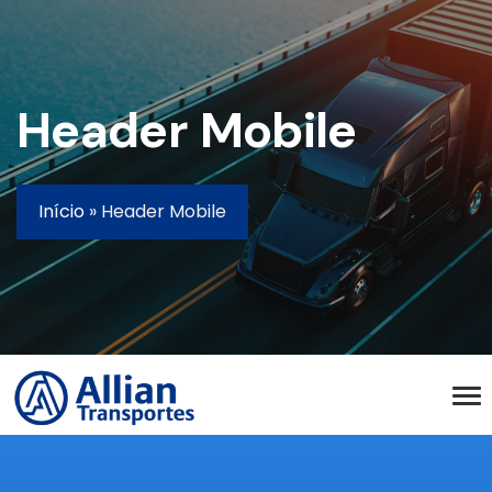
Header Mobile
Início
»
Header Mobile